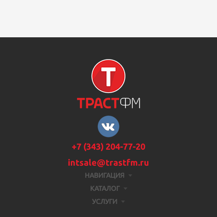
+7 (343) 204-77-20
intsale@trastfm.ru
НАВИГАЦИЯ
КАТАЛОГ
УСЛУГИ