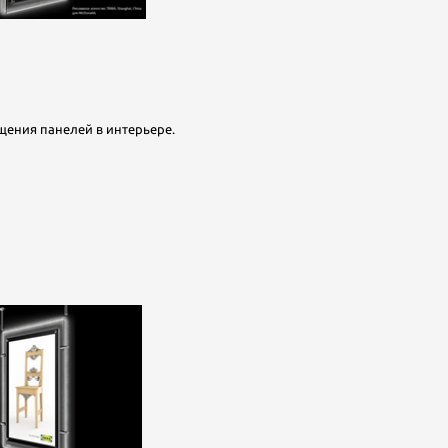
ения панелей в интерьере.