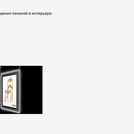
ения панелей в интерьере.