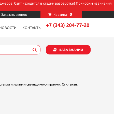
джеров. Сайт находится в стадии разработки! Приносим извинения
×
0
Заказать звонок
Корзина
+7 (343) 204-77-20
НОВОСТИ
КОНТАКТЫ
БАЗА ЗНАНИЙ
стекла и яркими светящимися краями. Стильная,