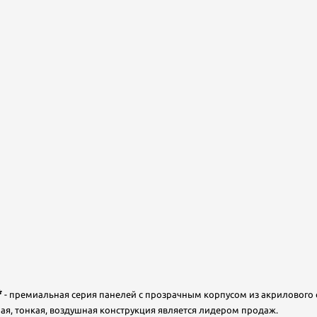
*
- премиальная серия панелей с прозрачным корпусом из акрилового 
ая, тонкая, воздушная конструкция является лидером продаж.