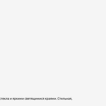
стекла и яркими светящимися краями. Стильная,