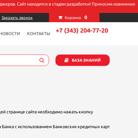
джеров. Сайт находится в стадии разработки! Приносим извинения
×
0
Заказать звонок
Корзина
+7 (343) 204-77-20
НОВОСТИ
КОНТАКТЫ
БАЗА ЗНАНИЙ
ей странице сайта необходимо нажать кнопку
 Банка с использованием Банковских кредитных карт