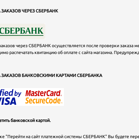
 ЗАКАЗОВ ЧЕРЕЗ СБЕРБАНК
заказов через СБЕРБАНК осуществляется после проверки заказа ме
имо распечатать квитанцию об оплате с сайта магазина. Предупреж
 ЗАКАЗОВ БАНКОВСКИМИ КАРТАМИ СБЕРБАНКА
атить банковской картой.
ке "Перейти на сайт платежной системы СБЕРБАНК" Вы будете пе