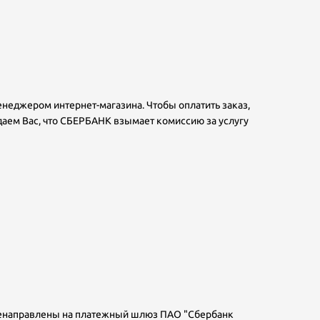
неджером интернет-магазина. Чтобы оплатить заказ,
даем Вас, что СБЕРБАНК взымает комиссию за услугу
ренаправлены на платежный шлюз ПАО "Сбербанк