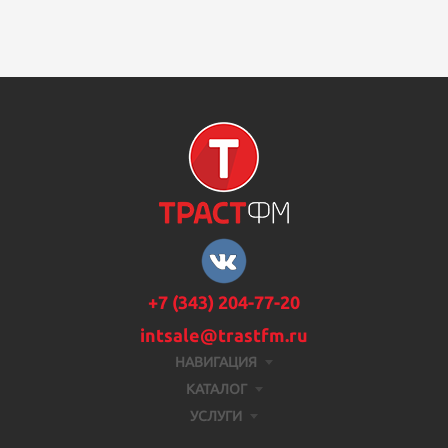
+7 (343) 204-77-20
intsale@trastfm.ru
НАВИГАЦИЯ
КАТАЛОГ
УСЛУГИ