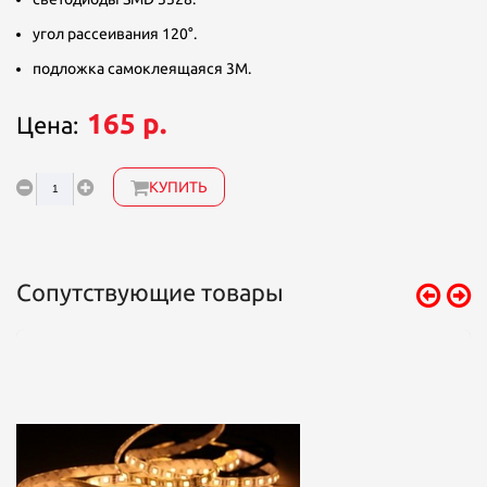
угол рассеивания 120°.
подложка самоклеящаяся 3М.
165 р.
Цена:
КУПИТЬ
Сопутствующие товары