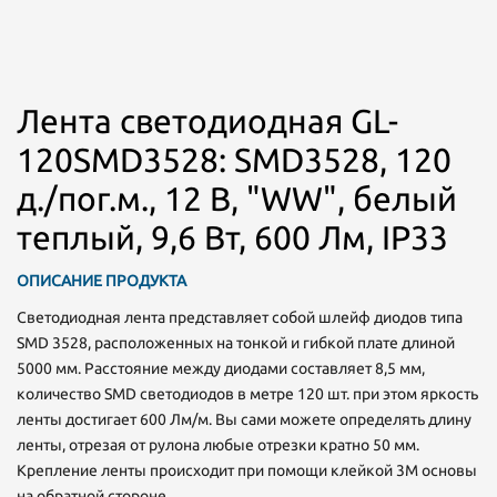
Лента светодиодная GL-
120SMD3528: SMD3528, 120
д./пог.м., 12 В, "WW", белый
теплый, 9,6 Вт, 600 Лм, IP33
ОПИСАНИЕ ПРОДУКТА
Светодиодная лента представляет собой шлейф диодов типа
SMD 3528, расположенных на тонкой и гибкой плате длиной
5000 мм. Расстояние между диодами составляет 8,5 мм,
количество SMD светодиодов в метре 120 шт. при этом яркость
ленты достигает 600 Лм/м. Вы сами можете определять длину
ленты, отрезая от рулона любые отрезки кратно 50 мм.
Крепление ленты происходит при помощи клейкой 3М основы
на обратной стороне.