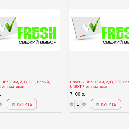
ПВХ: 8мм, 2,03, 3,05, Белый,
Пластик ПВХ: 10мм, 2,03, 3,05, Бе
resh, матовая
UNEXT Fresh, матовая
.
7100 р.
КУПИТЬ
КУПИТЬ