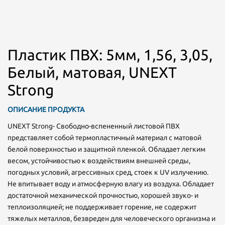
Пластик ПВХ: 5мм, 1,56, 3,05,
Белый, матовая, UNEXT
Strong
ОПИСАНИЕ ПРОДУКТА
UNEXT Strong- Свободно-вспененный листовой ПВХ
представляет собой термопластичный материал с матовой
белой поверхностью и защитной пленкой. Обладает легким
весом, устойчивостью к воздействиям внешней среды,
погодных условий, агрессивных сред, стоек к UV излучению.
Не впитывает воду и атмосферную влагу из воздуха. Обладает
достаточной механической прочностью, хорошей звуко- и
теплоизоляцией; не поддерживает горение, не содержит
тяжелых металлов, безвреден для человеческого организма и