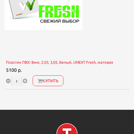
Пластик ПВХ: 8мм, 2,03, 3,05, Белый, UNEXT Fresh, матовая
5100 р.
КУПИТЬ