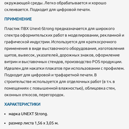
окружающей среды. Легко обрабатывается и хорошо
склеивается. Подходит для цифровой печати.
ПРИМЕНЕНИЕ
Пластик ПВХ Unext-Strong предназначается для широкого
спектра оформительских работ в моделировании, рекламной и
графической индустрии. Используется для краткосрочного
применения в виде выставочного оборудования, изготовления
щитов, вывесок, указателей, дорожных знаков, оформление
витрин и выставочных стендов, производство POS продукции.
Идеален для накатки плакатов при использовании с профилем.
Подходит для цифровой и трафаретной печати. В
строительстве используется для отделочных работ (в т.ч. в
помещениях с повышенной влажностью), облицовка стен,
оконных откосов, перегородок.
ХАРАКТЕРИСТИКИ
марка UNEXT Strong.
размер листа 1,56 х 3,05 м.