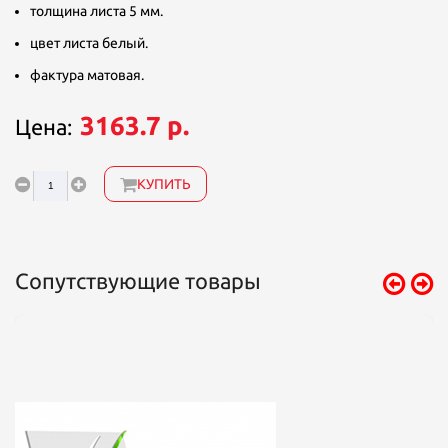
толщина листа 5 мм.
цвет листа белый.
фактура матовая.
3163.7 р.
Цена:
КУПИТЬ
Сопутствующие товары