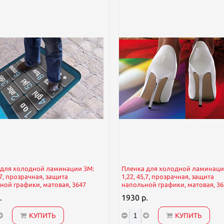
 для холодной ламинации 3М:
Пленка для холодной ламинаци
,7, прозрачная, защита
1,22, 45,7, прозрачная, защита
ной графики, матовая, 3647
напольной графики, матовая, 36
.
1930 р.
КУПИТЬ
КУПИТЬ