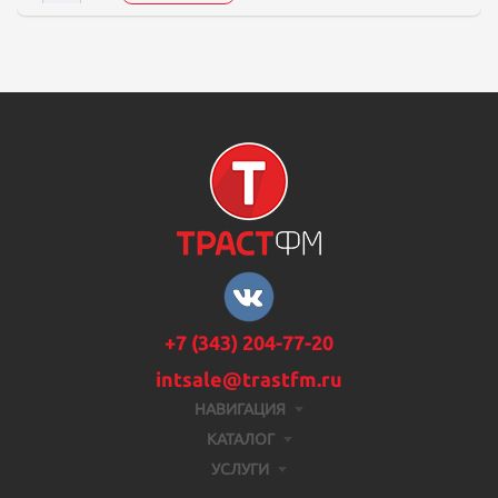
+7 (343) 204-77-20
intsale@trastfm.ru
НАВИГАЦИЯ
КАТАЛОГ
УСЛУГИ