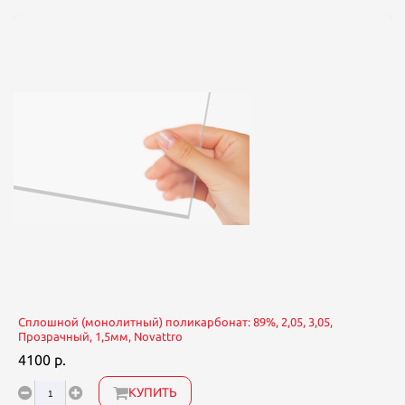
Сплошной (монолитный) поликарбонат: 89%, 2,05, 3,05,
Прозрачный, 1,5мм, Novattro
4100 р.
КУПИТЬ