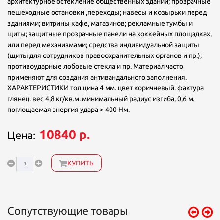
архитектурное остекление общественных зданий; прозрачные
пешеходные остановки ,переходы; навесы и козырьки перед
зданиями; витрины кафе, магазинов; рекламные тумбы и
щиты; защитные прозрачные панели на хоккейных площадках,
или перед механизмами; средства индивидуальной защиты
(щиты для сотрудников правоохранительных органов и пр.);
противоударные лобовые стекла и пр. Материал часто
применяют для создания антивандального заполнения.
ХАРАКТЕРИСТИКИ толщина 4 мм. цвет коричневый. фактура
глянец. вес 4,8 кг/кв.м. минимальный радиус изгиба, 0,6 м.
поглощаемая энергия удара > 400 Нм.
10840 р.
Цена:
КУПИТЬ
Сопутствующие товары