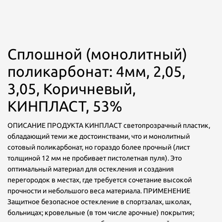
Сплошной (монолитный)
поликарбонат: 4мм, 2,05,
3,05, Коричневый,
КИНПЛАСТ, 53%
ОПИСАНИЕ ПРОДУКТА КИНПЛАСТ светопрозрачный пластик,
обладающий теми же достоинствами, что и монолитный
сотовый поликарбонат, но гораздо более прочный (лист
толщиной 12 мм не пробивает пистолетная пуля). Это
оптимальный материал для остекления и создания
перегородок в местах, где требуется сочетание высокой
прочности и небольшого веса материала. ПРИМЕНЕНИЕ
Защитное безопасное остекление в спортзалах, школах,
больницах; кровельные (в том числе арочные) покрытия;