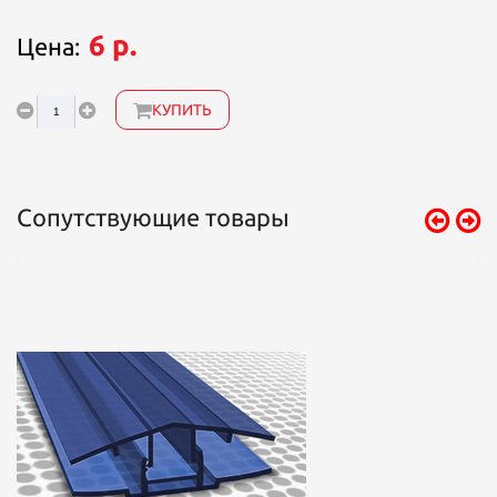
6 р.
Цена:
КУПИТЬ
Сопутствующие товары